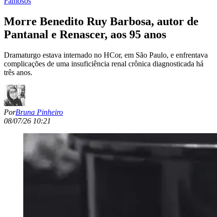
Famosos
Morre Benedito Ruy Barbosa, autor de
Pantanal e Renascer, aos 95 anos
Dramaturgo estava internado no HCor, em São Paulo, e enfrentava
complicações de uma insuficiência renal crônica diagnosticada há
três anos.
Por
Bruna Pinheiro
08/07/26 10:21