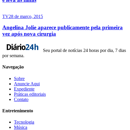
TV
28 de março, 2015
Angelina Jolie aparece publicamente pela primeira
vez após nova cirurgia
Seu portal de notícias 24 horas por dia, 7 dias
por semana.
Navegação
Sobre
Anuncie Aqui
Expediente
Práticas editoriais
Contato
Entretenimento
Tecnologia
Música