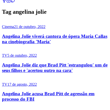
Tag angelina jolie
Cinema
21 de outubro, 2022
Angelina Jolie viverá cantora de ópera Maria Callas
na cinebiografia 'Maria'
TV
5 de outubro, 2022
Angelina Jolie diz que Brad Pitt 'estrangulou' um de
seus filhos e 'acertou outro na cara'
TV
17 de agosto, 2022
Angelina Jolie acusa Brad Pitt de agressão em
processo do FBI