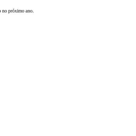
o no próximo ano.