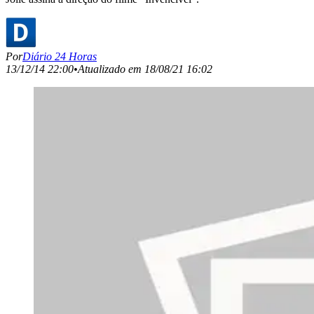
Por
Diário 24 Horas
13/12/14 22:00
•
Atualizado em
18/08/21 16:02