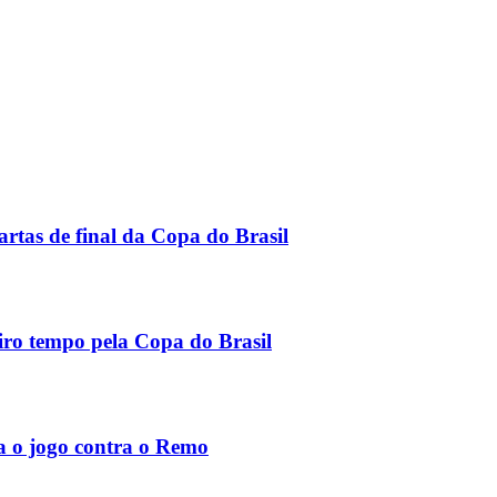
rtas de final da Copa do Brasil
ro tempo pela Copa do Brasil
a o jogo contra o Remo