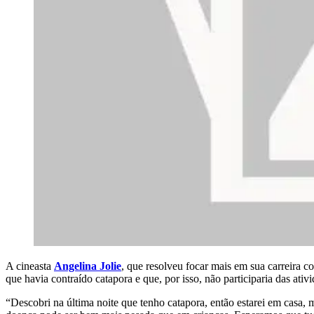
A cineasta
Angelina Jolie
, que resolveu focar mais em sua carreira 
que havia contraído catapora e que, por isso, não participaria das ati
“Descobri na última noite que tenho catapora, então estarei em casa, m