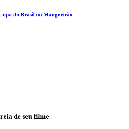
 Copa do Brasil no Mangueirão
reia de seu filme