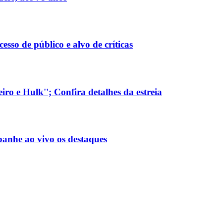
sso de público e alvo de críticas
ro e Hulk''; Confira detalhes da estreia
anhe ao vivo os destaques