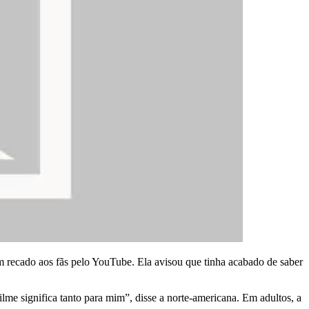
um recado aos fãs pelo YouTube. Ela avisou que tinha acabado de saber
ilme significa tanto para mim”, disse a norte-americana. Em adultos, a